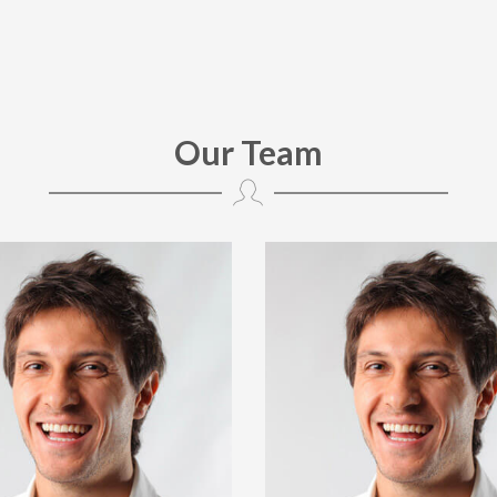
Our Team