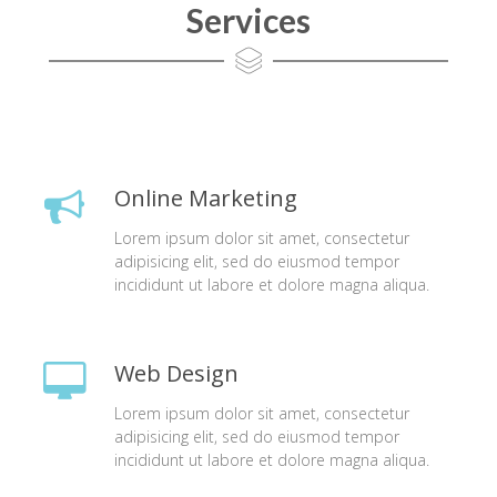
Services
Online Marketing
Lorem ipsum dolor sit amet, consectetur
adipisicing elit, sed do eiusmod tempor
incididunt ut labore et dolore magna aliqua.
Web Design
Lorem ipsum dolor sit amet, consectetur
adipisicing elit, sed do eiusmod tempor
incididunt ut labore et dolore magna aliqua.