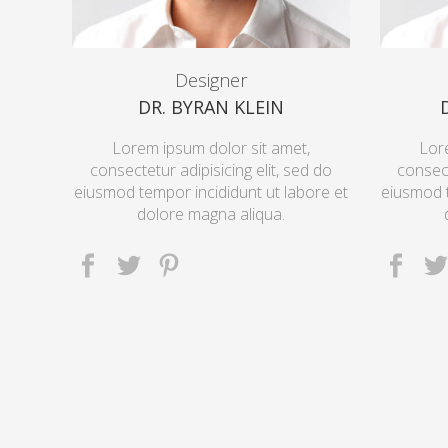
Designer
DR. BYRAN KLEIN
Lorem ipsum dolor sit amet,
Lor
consectetur adipisicing elit, sed do
consect
eiusmod tempor incididunt ut labore et
eiusmod t
dolore magna aliqua.