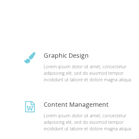
Graphic Design
Lorem ipsum dolor sit amet, consectetur
adipisicing elit, sed do eiusmod tempor
incididunt ut labore et dolore magna aliqua.
Content Management
Lorem ipsum dolor sit amet, consectetur
adipisicing elit, sed do eiusmod tempor
incididunt ut labore et dolore magna aliqua.