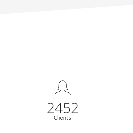
2452
Clients