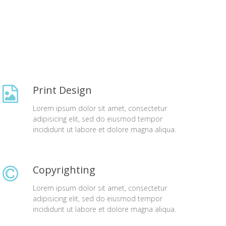
Print Design
Lorem ipsum dolor sit amet, consectetur
adipisicing elit, sed do eiusmod tempor
incididunt ut labore et dolore magna aliqua.
Copyrighting
Lorem ipsum dolor sit amet, consectetur
adipisicing elit, sed do eiusmod tempor
incididunt ut labore et dolore magna aliqua.