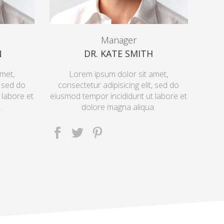
Manager
N
DR. KATE SMITH
met,
Lorem ipsum dolor sit amet,
, sed do
consectetur adipisicing elit, sed do
 labore et
eiusmod tempor incididunt ut labore et
.
dolore magna aliqua.