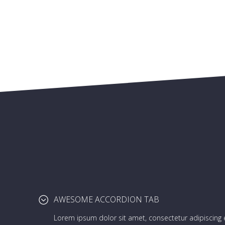
AWESOME ACCORDION TAB
Lorem ipsum dolor sit amet, consectetur adipiscing